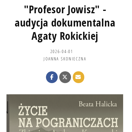
"Profesor Jowisz" -
audycja dokumentalna
Agaty Rokickiej
2026-04-01
JOANNA SKONIECZNA