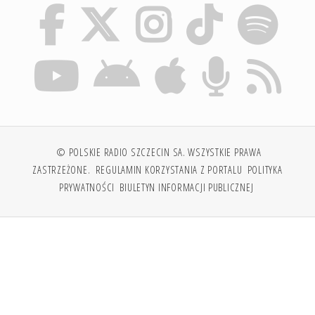
© POLSKIE RADIO SZCZECIN SA. WSZYSTKIE PRAWA
ZASTRZEŻONE.
REGULAMIN KORZYSTANIA Z PORTALU
POLITYKA
PRYWATNOŚCI
BIULETYN INFORMACJI PUBLICZNEJ