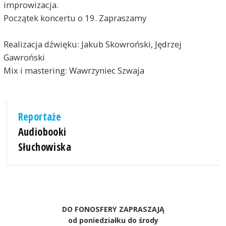
improwizacja.
Początek koncertu o 19. Zapraszamy
Realizacja dźwięku: Jakub Skowroński, Jędrzej
Gawroński
Mix i mastering: Wawrzyniec Szwaja
Reportaże
Audiobooki
Słuchowiska
DO FONOSFERY ZAPRASZAJĄ
od poniedziałku do środy