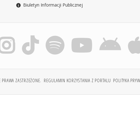
Biuletyn Informacji Publicznej
E PRAWA ZASTRZEŻONE.
REGULAMIN KORZYSTANIA Z PORTALU
POLITYKA PRY