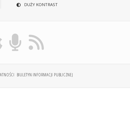
DUŻY KONTRAST
WATNOŚCI
BIULETYN INFORMACJI PUBLICZNEJ