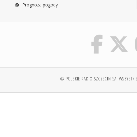
Prognoza pogody
© POLSKIE RADIO SZCZECIN SA. WSZYSTKI