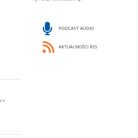
PODCAST AUDIO
AKTUALNOŚCI RSS
y o