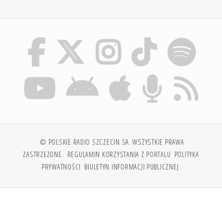
© POLSKIE RADIO SZCZECIN SA. WSZYSTKIE PRAWA
ZASTRZEŻONE.
REGULAMIN KORZYSTANIA Z PORTALU
POLITYKA
PRYWATNOŚCI
BIULETYN INFORMACJI PUBLICZNEJ