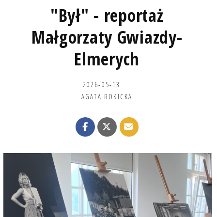
"Był" - reportaż
Małgorzaty Gwiazdy-
Elmerych
2026-05-13
AGATA ROKICKA