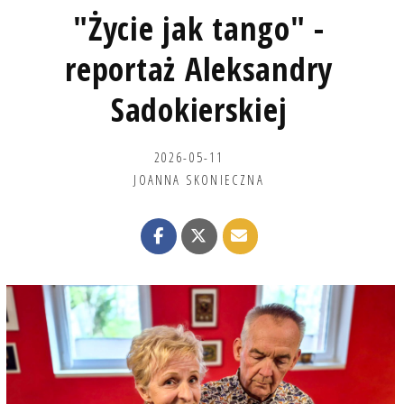
"Życie jak tango" -
reportaż Aleksandry
Sadokierskiej
2026-05-11
JOANNA SKONIECZNA