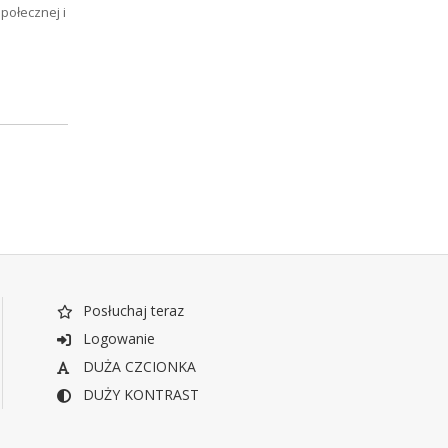
połecznej i
Posłuchaj teraz
Logowanie
DUŻA CZCIONKA
DUŻY KONTRAST