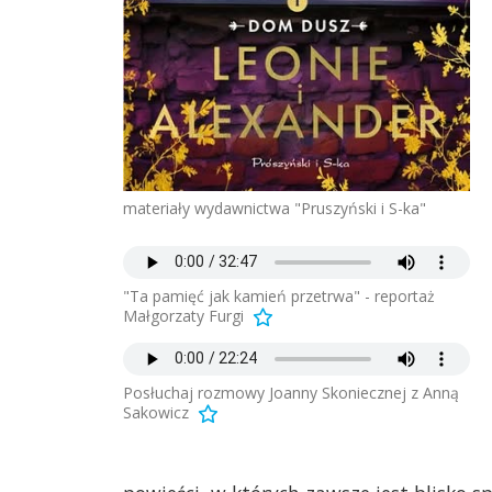
materiały wydawnictwa "Pruszyński i S-ka"
"Ta pamięć jak kamień przetrwa" - reportaż
Małgorzaty Furgi
Posłuchaj rozmowy Joanny Skoniecznej z Anną
Sakowicz