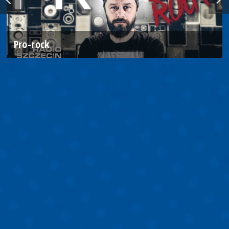
Pro-rock