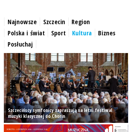
Najnowsze
Szczecin
Region
Polska i świat
Sport
Kultura
Biznes
Posłuchaj
Szczecińscy symfonicy zapraszają na letni festiwal
muzyki klasycznej do Chorin