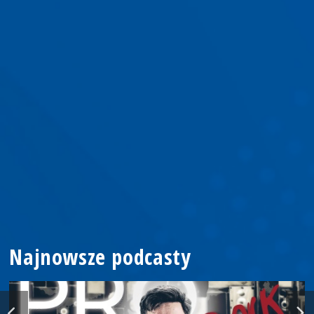
Najnowsze podcasty