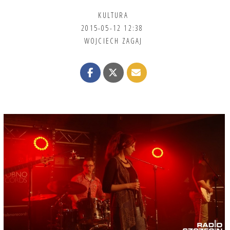
KULTURA
2015-05-12 12:38
WOJCIECH ZAGAJ