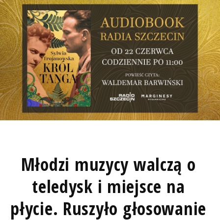
Młodzi muzycy walczą o
teledysk i miejsce na
płycie. Ruszyło głosowanie