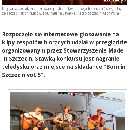
Nagrania zostały zrealizowane podczas kwietniowych koncertów w jednym
ze szczecińskich klubów. Fot. Paulina Sawicka [Radio Szczecin/Archiwum]
Rozpoczęło się internetowe głosowanie na
klipy zespołów biorących udział w przeglądzie
organizowanym przez Stowarzyszenie Made
In Szczecin. Stawką konkursu jest nagranie
teledysku oraz miejsce na składance "Born in
Szczecin vol. 5".