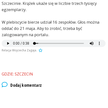
Szczecinie. Krążek ukaże się w liczbie trzech tysięcy
egzemplarzy.
W plebiscycie bierze udział 16 zespołów. Głos można
oddać do 21 maja. Aby to zrobić, trzeba być
zalogowanym na portalu.
Relacja Wojciecha Zagaja.
GDZIE: SZCZECIN
Dodaj komentarz