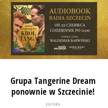
Grupa Tangerine Dream
ponownie w Szczecinie!
KULTURA