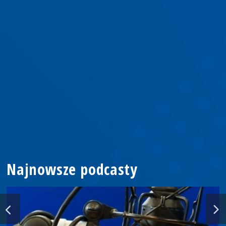
Najnowsze podcasty