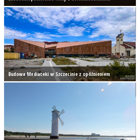
Budowa Mediateki w Szczecinie z opóźnieniem