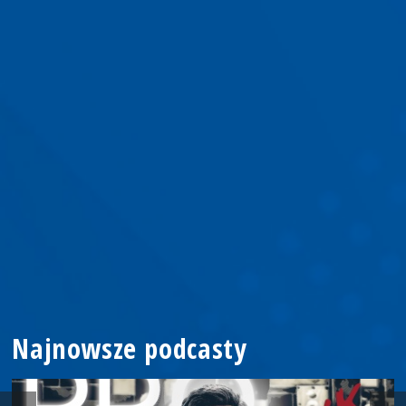
Najnowsze podcasty