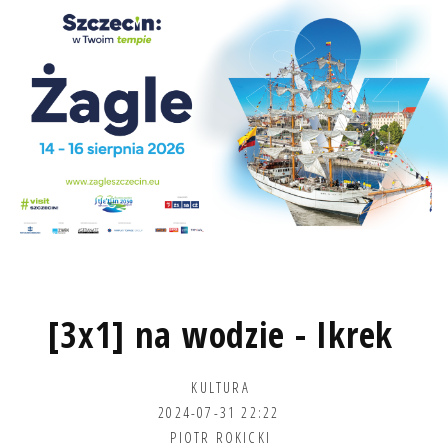
[3x1] na wodzie - Ikrek
KULTURA
2024-07-31 22:22
PIOTR ROKICKI