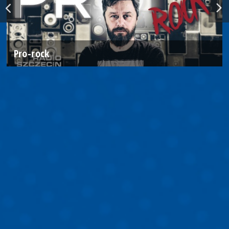
Pro-rock