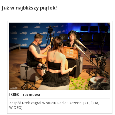
Już w najbliższy piątek!
IKREK - rozmowa
Zespół Ikrek zagrał w studiu Radia Szczecin. [ZDJĘCIA,
WIDEO]