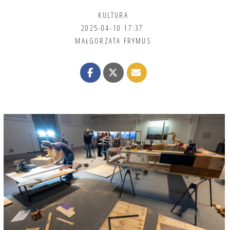
KULTURA
2025-04-10 17:37
MAŁGORZATA FRYMUS