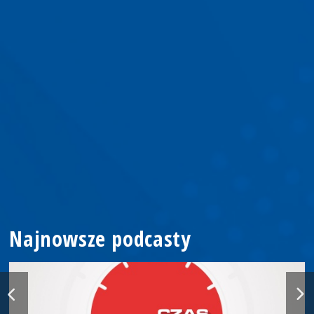
Najnowsze podcasty