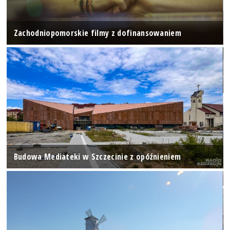
Zachodniopomorskie filmy z dofinansowaniem
Budowa Mediateki w Szczecinie z opóźnieniem