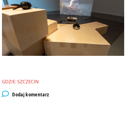
GDZIE: SZCZECIN
Dodaj komentarz