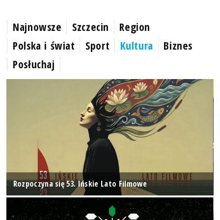
Najnowsze
Szczecin
Region
Polska i świat
Sport
Kultura
Biznes
Posłuchaj
Rozpoczyna się 53. Ińskie Lato Filmowe