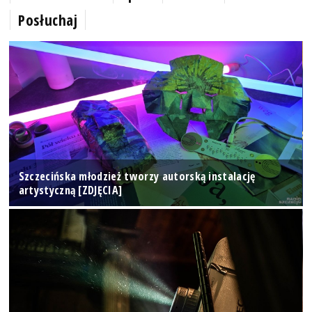
Posłuchaj
Szczecińska młodzież tworzy autorską instalację
artystyczną [ZDJĘCIA]