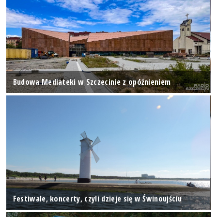
Budowa Mediateki w Szczecinie z opóźnieniem
Festiwale, koncerty, czyli dzieje się w Świnoujściu