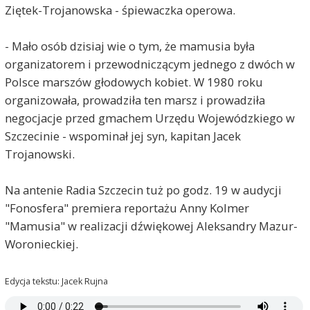
Ziętek-Trojanowska - śpiewaczka operowa.
- Mało osób dzisiaj wie o tym, że mamusia była
organizatorem i przewodniczącym jednego z dwóch w
Polsce marszów głodowych kobiet. W 1980 roku
organizowała, prowadziła ten marsz i prowadziła
negocjacje przed gmachem Urzędu Wojewódzkiego w
Szczecinie - wspominał jej syn, kapitan Jacek
Trojanowski.
Na antenie Radia Szczecin tuż po godz. 19 w audycji
"Fonosfera" premiera reportażu Anny Kolmer
"Mamusia" w realizacji dźwiękowej Aleksandry Mazur-
Woronieckiej.
Edycja tekstu: Jacek Rujna