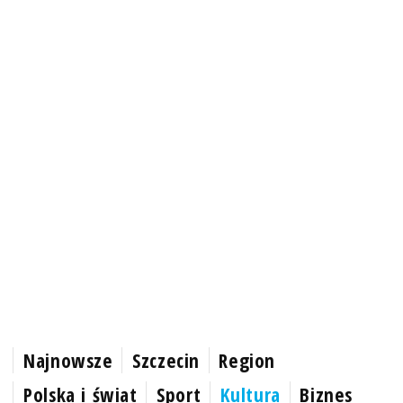
Najnowsze
Szczecin
Region
Polska i świat
Sport
Kultura
Biznes