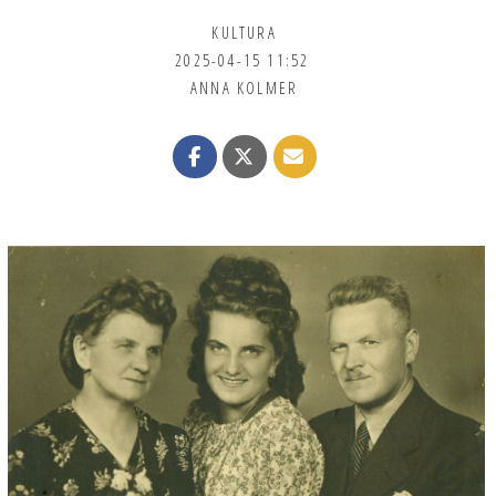
KULTURA
2025-04-15 11:52
ANNA KOLMER