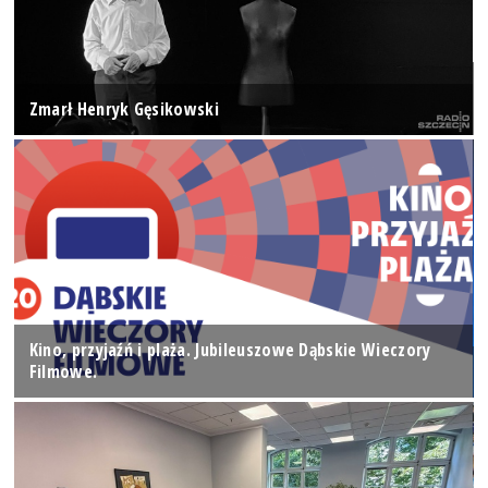
Zmarł Henryk Gęsikowski
Kino, przyjaźń i plaża. Jubileuszowe Dąbskie Wieczory
Filmowe.