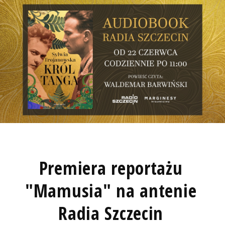
Premiera reportażu
"Mamusia" na antenie
Radia Szczecin