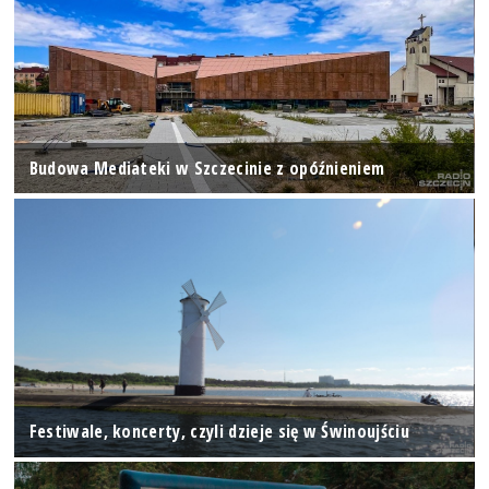
Budowa Mediateki w Szczecinie z opóźnieniem
Festiwale, koncerty, czyli dzieje się w Świnoujściu