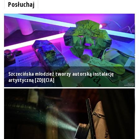
Posłuchaj
Szczecińska młodzież tworzy autorską instalację
artystyczną [ZDJĘCIA]