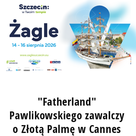
"Fatherland"
Pawlikowskiego zawalczy
o Złotą Palmę w Cannes