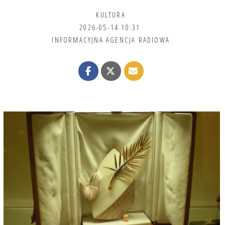
KULTURA
2026-05-14 10:31
INFORMACYJNA AGENCJA RADIOWA