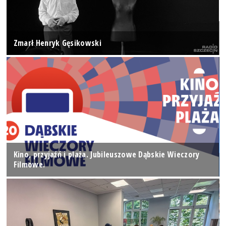
Zmarł Henryk Gęsikowski
Kino, przyjaźń i plaża. Jubileuszowe Dąbskie Wieczory
Filmowe.