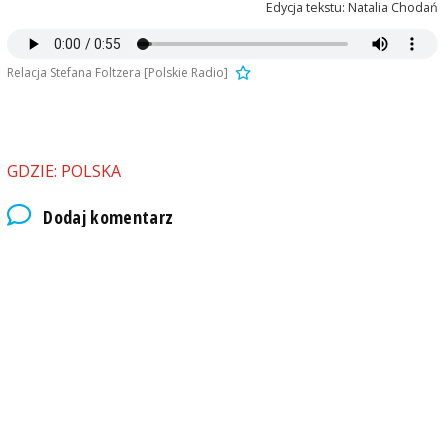
Edycja tekstu: Natalia Chodań
Relacja Stefana Foltzera [Polskie Radio]
GDZIE: POLSKA
Dodaj komentarz