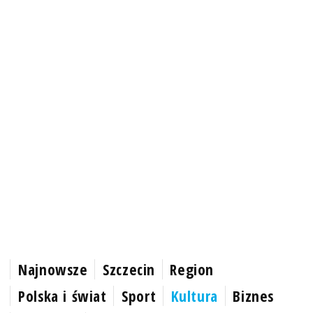
Najnowsze
Szczecin
Region
Polska i świat
Sport
Kultura
Biznes