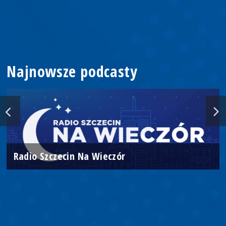
Najnowsze podcasty
Radio Szczecin Na Wieczór