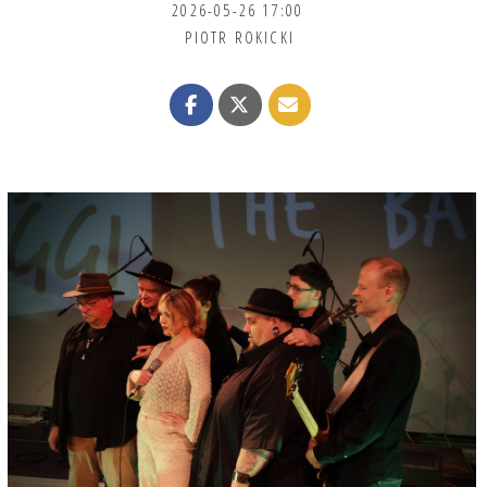
2026-05-26 17:00
PIOTR ROKICKI