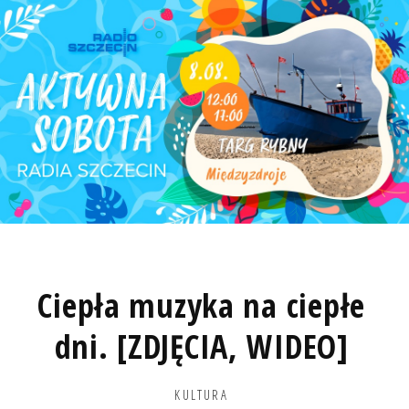
Ciepła muzyka na ciepłe
dni. [ZDJĘCIA, WIDEO]
KULTURA