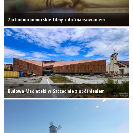
Zachodniopomorskie filmy z dofinansowaniem
Budowa Mediateki w Szczecinie z opóźnieniem