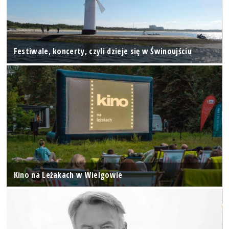
Festiwale, koncerty, czyli dzieje się w Świnoujściu
Kino na Leżakach w Wielgowie