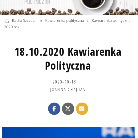
Radio Szczecin
»
Kawiarenka polityczna
»
Kawiarenka polityczna -
2020 rok
18.10.2020 Kawiarenka
Polityczna
2020-10-18
JOANNA CHAJDAS