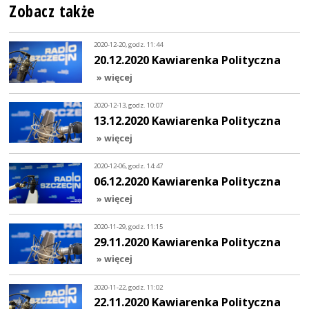
Zobacz także
2020-12-20, godz. 11:44
20.12.2020 Kawiarenka Polityczna
» więcej
2020-12-13, godz. 10:07
13.12.2020 Kawiarenka Polityczna
» więcej
2020-12-06, godz. 14:47
06.12.2020 Kawiarenka Polityczna
» więcej
2020-11-29, godz. 11:15
29.11.2020 Kawiarenka Polityczna
» więcej
2020-11-22, godz. 11:02
22.11.2020 Kawiarenka Polityczna