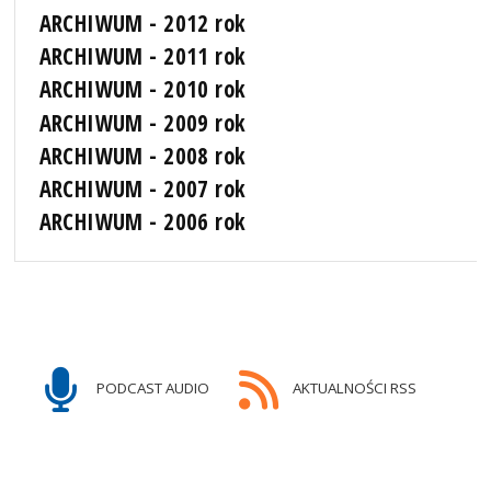
ARCHIWUM - 2012 rok
ARCHIWUM - 2011 rok
ARCHIWUM - 2010 rok
ARCHIWUM - 2009 rok
ARCHIWUM - 2008 rok
ARCHIWUM - 2007 rok
ARCHIWUM - 2006 rok
PODCAST AUDIO
AKTUALNOŚCI RSS