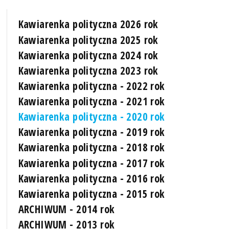
Kawiarenka polityczna 2026 rok
Kawiarenka polityczna 2025 rok
Kawiarenka polityczna 2024 rok
Kawiarenka polityczna 2023 rok
Kawiarenka polityczna - 2022 rok
Kawiarenka polityczna - 2021 rok
Kawiarenka polityczna - 2020 rok
Kawiarenka polityczna - 2019 rok
Kawiarenka polityczna - 2018 rok
Kawiarenka polityczna - 2017 rok
Kawiarenka polityczna - 2016 rok
Kawiarenka polityczna - 2015 rok
ARCHIWUM - 2014 rok
ARCHIWUM - 2013 rok