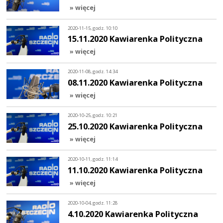
» więcej
2020-11-15, godz. 10:10
15.11.2020 Kawiarenka Polityczna
» więcej
2020-11-08, godz. 14:34
08.11.2020 Kawiarenka Polityczna
» więcej
2020-10-25, godz. 10:21
25.10.2020 Kawiarenka Polityczna
» więcej
2020-10-11, godz. 11:14
11.10.2020 Kawiarenka Polityczna
» więcej
2020-10-04, godz. 11:28
4.10.2020 Kawiarenka Polityczna