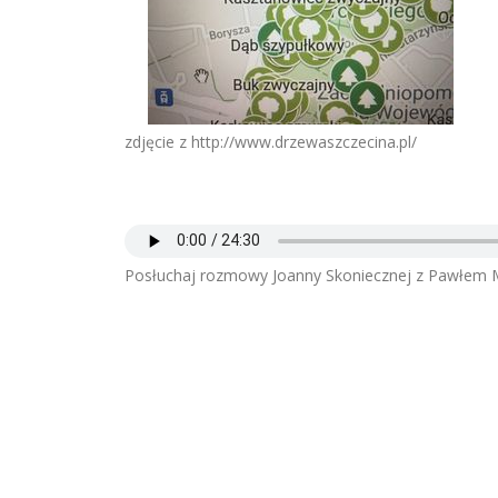
zdjęcie z http://www.drzewaszczecina.pl/
Posłuchaj rozmowy Joanny Skoniecznej z Pawłem 