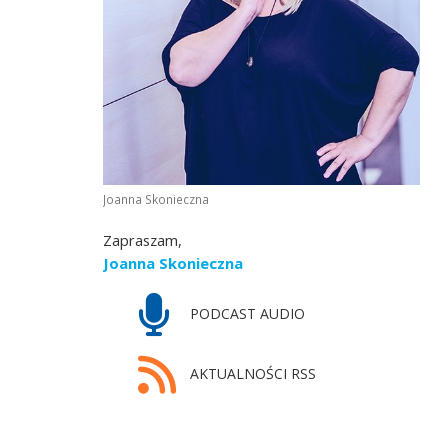
Joanna Skonieczna
Zapraszam,
Joanna Skonieczna
PODCAST AUDIO
AKTUALNOŚCI RSS