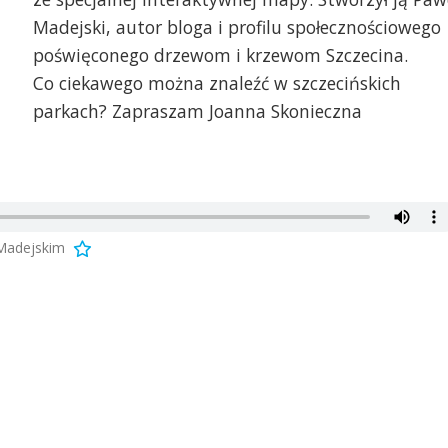
Madejski, autor bloga i profilu społecznościowego
poświęconego drzewom i krzewom Szczecina.
Co ciekawego można znaleźć w szczecińskich
parkach? Zapraszam Joanna Skonieczna
Madejskim