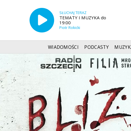
SŁUCHAJ TERAZ
TEMATY I MUZYKA do
19:00
Piotr Rokicki
WIADOMOŚCI
PODCASTY
MUZYK