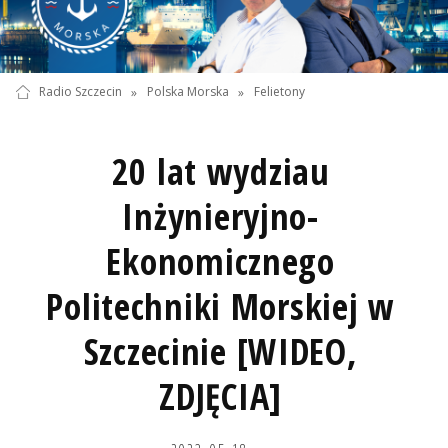
Radio Szczecin
»
Polska Morska
»
Felietony
20 lat wydziau
Inżynieryjno-
Ekonomicznego
Politechniki Morskiej w
Szczecinie [WIDEO,
ZDJĘCIA]