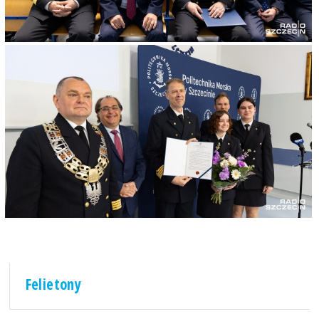
Felietony