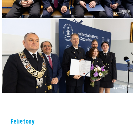
Felietony