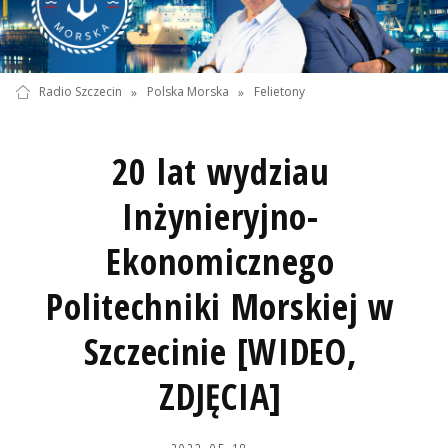
Radio Szczecin
»
Polska Morska
»
Felietony
20 lat wydziau
Inżynieryjno-
Ekonomicznego
Politechniki Morskiej w
Szczecinie [WIDEO,
ZDJĘCIA]