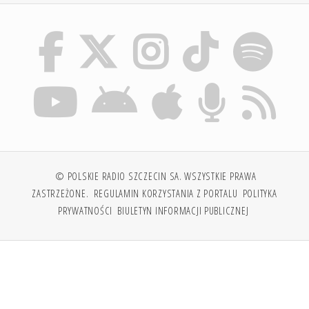
© POLSKIE RADIO SZCZECIN SA. WSZYSTKIE PRAWA
ZASTRZEŻONE.
REGULAMIN KORZYSTANIA Z PORTALU
POLITYKA
PRYWATNOŚCI
BIULETYN INFORMACJI PUBLICZNEJ