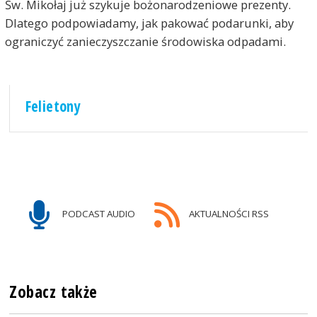
Św. Mikołaj już szykuje bożonarodzeniowe prezenty.
Dlatego podpowiadamy, jak pakować podarunki, aby
ograniczyć zanieczyszczanie środowiska odpadami.
Felietony
PODCAST AUDIO
AKTUALNOŚCI RSS
Zobacz także