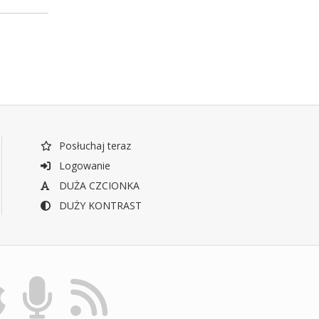
Posłuchaj teraz
Logowanie
DUŻA CZCIONKA
DUŻY KONTRAST