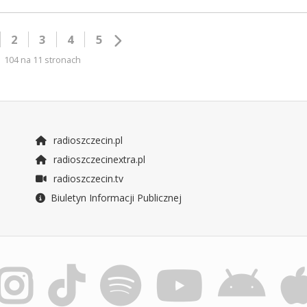
2
3
4
5
104 na 11 stronach
radioszczecin.pl
radioszczecinextra.pl
radioszczecin.tv
Biuletyn Informacji Publicznej