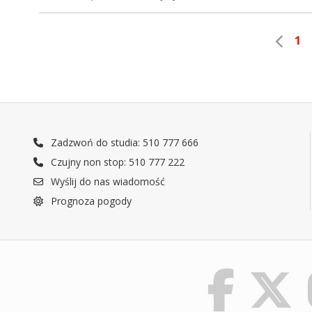
1
Zadzwoń do studia: 510 777 666
Czujny non stop: 510 777 222
Wyślij do nas wiadomość
Prognoza pogody