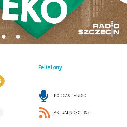
Felietony
PODCAST AUDIO
AKTUALNOŚCI RSS