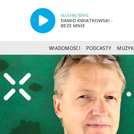
SŁUCHAJ TERAZ
DAWID KWIATKOWSKI -
BEZE MNIE
WIADOMOŚCI
PODCASTY
MUZYK