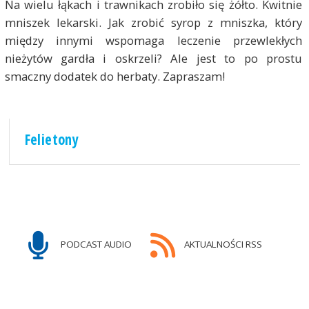
Na wielu łąkach i trawnikach zrobiło się żółto. Kwitnie
mniszek lekarski. Jak zrobić syrop z mniszka, który
między innymi wspomaga leczenie przewlekłych
nieżytów gardła i oskrzeli? Ale jest to po prostu
smaczny dodatek do herbaty. Zapraszam!
Felietony
PODCAST AUDIO
AKTUALNOŚCI RSS