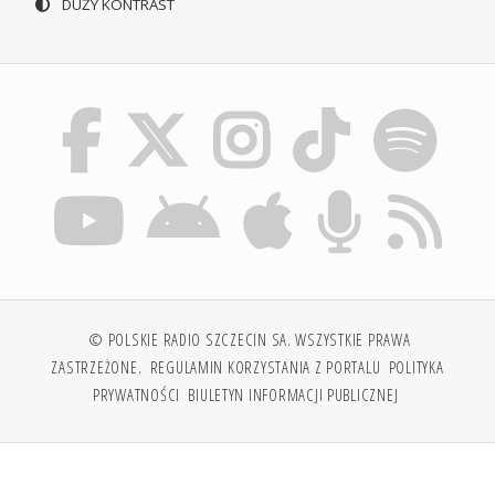
DUŻY KONTRAST
© POLSKIE RADIO SZCZECIN SA. WSZYSTKIE PRAWA
ZASTRZEŻONE.
REGULAMIN KORZYSTANIA Z PORTALU
POLITYKA
PRYWATNOŚCI
BIULETYN INFORMACJI PUBLICZNEJ