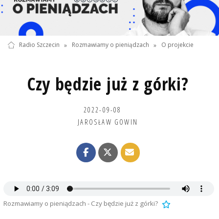
Radio Szczecin
»
Rozmawiamy o pieniądzach
»
O projekcie
Czy będzie już z górki?
2022-09-08
JAROSŁAW GOWIN
Rozmawiamy o pieniądzach - Czy będzie już z górki?