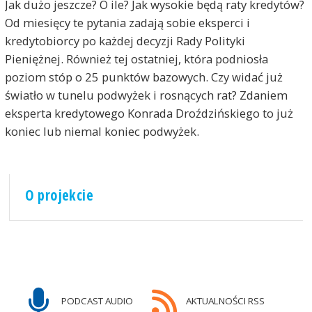
Jak dużo jeszcze? O ile? Jak wysokie będą raty kredytów?
Od miesięcy te pytania zadają sobie eksperci i
kredytobiorcy po każdej decyzji Rady Polityki
Pieniężnej. Również tej ostatniej, która podniosła
poziom stóp o 25 punktów bazowych. Czy widać już
światło w tunelu podwyżek i rosnących rat? Zdaniem
eksperta kredytowego Konrada Droździńskiego to już
koniec lub niemal koniec podwyżek.
O projekcie
PODCAST AUDIO
AKTUALNOŚCI RSS