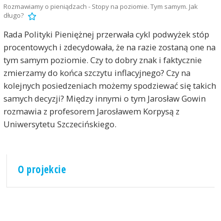
Rozmawiamy o pieniądzach - Stopy na poziomie. Tym samym. Jak
długo?
Rada Polityki Pieniężnej przerwała cykl podwyżek stóp
procentowych i zdecydowała, że na razie zostaną one na
tym samym poziomie. Czy to dobry znak i faktycznie
zmierzamy do końca szczytu inflacyjnego? Czy na
kolejnych posiedzeniach możemy spodziewać się takich
samych decyzji? Między innymi o tym Jarosław Gowin
rozmawia z profesorem Jarosławem Korpysą z
Uniwersytetu Szczecińskiego.
O projekcie