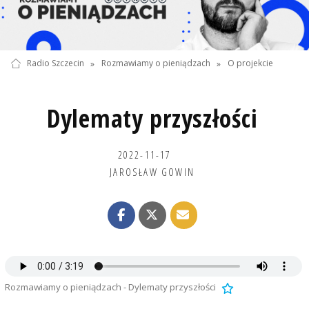
Radio Szczecin
»
Rozmawiamy o pieniądzach
»
O projekcie
Dylematy przyszłości
2022-11-17
JAROSŁAW GOWIN
Rozmawiamy o pieniądzach - Dylematy przyszłości