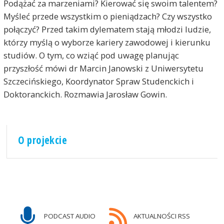
Podążać za marzeniami? Kierować się swoim talentem?
Myśleć przede wszystkim o pieniądzach? Czy wszystko
połączyć? Przed takim dylematem stają młodzi ludzie,
którzy myślą o wyborze kariery zawodowej i kierunku
studiów. O tym, co wziąć pod uwagę planując
przyszłość mówi dr Marcin Janowski z Uniwersytetu
Szczecińskiego, Koordynator Spraw Studenckich i
Doktoranckich. Rozmawia Jarosław Gowin.
O projekcie
PODCAST AUDIO
AKTUALNOŚCI RSS