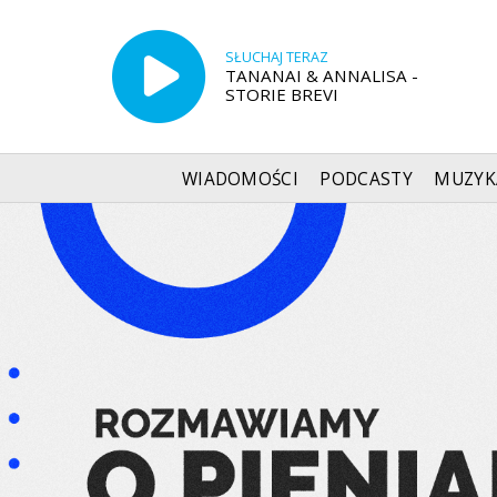
SŁUCHAJ TERAZ
TANANAI & ANNALISA -
STORIE BREVI
WIADOMOŚCI
PODCASTY
MUZYK