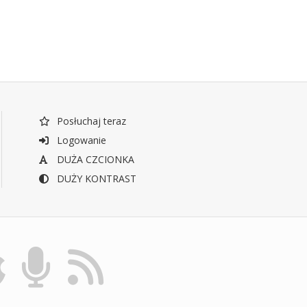
Posłuchaj teraz
Logowanie
DUŻA CZCIONKA
DUŻY KONTRAST