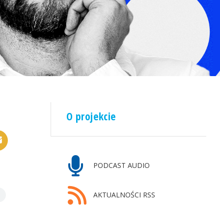
O projekcie
PODCAST AUDIO
AKTUALNOŚCI RSS