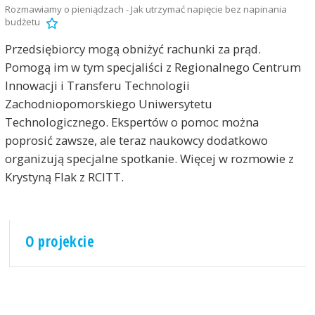
Rozmawiamy o pieniądzach - Jak utrzymać napięcie bez napinania
budżetu
Przedsiębiorcy mogą obniżyć rachunki za prąd.
Pomogą im w tym specjaliści z Regionalnego Centrum
Innowacji i Transferu Technologii
Zachodniopomorskiego Uniwersytetu
Technologicznego. Ekspertów o pomoc można
poprosić zawsze, ale teraz naukowcy dodatkowo
organizują specjalne spotkanie. Więcej w rozmowie z
Krystyną Flak z RCITT.
O projekcie