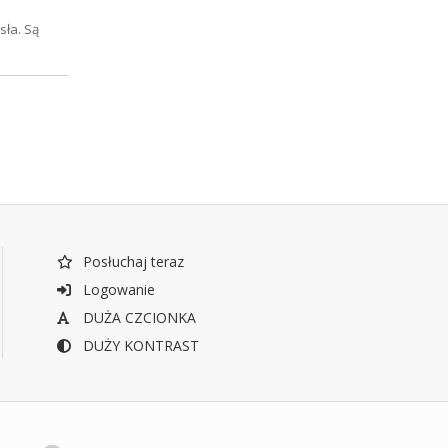
sła. Są
Posłuchaj teraz
Logowanie
DUŻA CZCIONKA
DUŻY KONTRAST