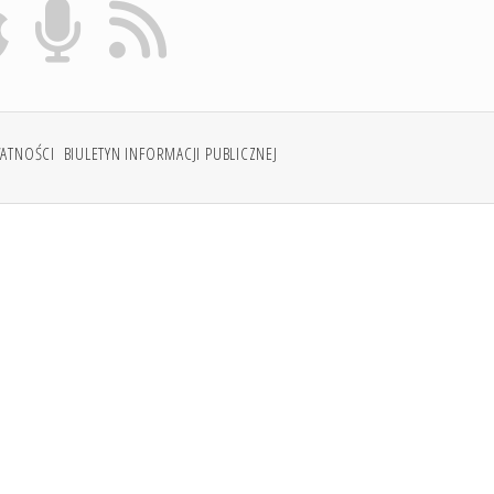
WATNOŚCI
BIULETYN INFORMACJI PUBLICZNEJ