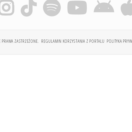
E PRAWA ZASTRZEŻONE.
REGULAMIN KORZYSTANIA Z PORTALU
POLITYKA PRY