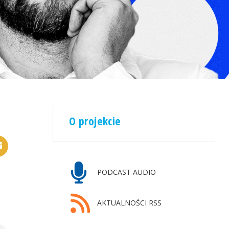
O projekcie
PODCAST AUDIO
AKTUALNOŚCI RSS