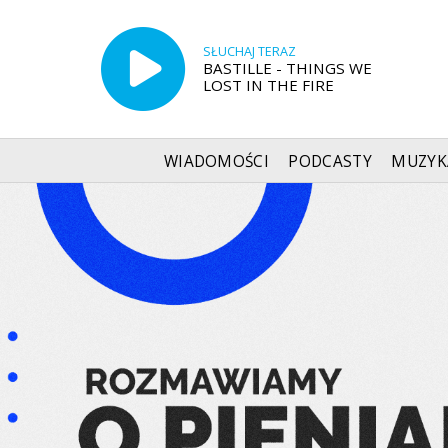
SŁUCHAJ TERAZ
BASTILLE - THINGS WE
LOST IN THE FIRE
WIADOMOŚCI
PODCASTY
MUZYK