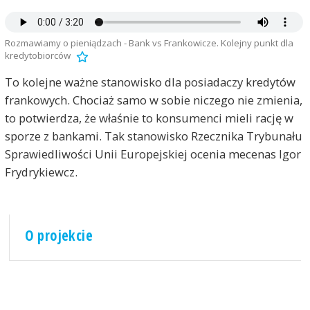
Rozmawiamy o pieniądzach - Bank vs Frankowicze. Kolejny punkt dla
kredytobiorców
To kolejne ważne stanowisko dla posiadaczy kredytów
frankowych. Chociaż samo w sobie niczego nie zmienia,
to potwierdza, że właśnie to konsumenci mieli rację w
sporze z bankami. Tak stanowisko Rzecznika Trybunału
Sprawiedliwości Unii Europejskiej ocenia mecenas Igor
Frydrykiewcz.
O projekcie