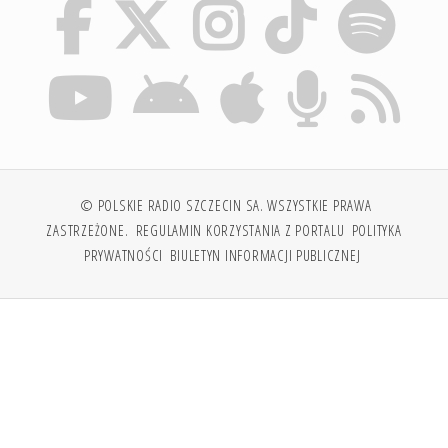
© POLSKIE RADIO SZCZECIN SA. WSZYSTKIE PRAWA
ZASTRZEŻONE.
REGULAMIN KORZYSTANIA Z PORTALU
POLITYKA
PRYWATNOŚCI
BIULETYN INFORMACJI PUBLICZNEJ