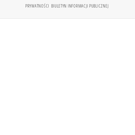
PRYWATNOŚCI
BIULETYN INFORMACJI PUBLICZNEJ