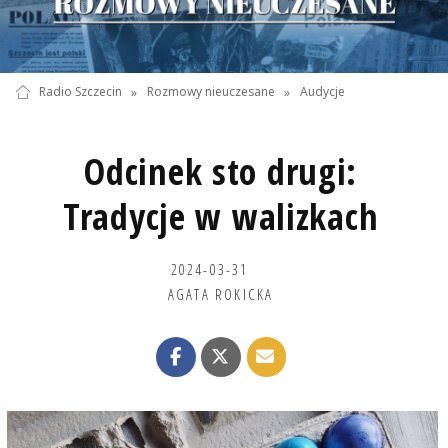
Radio Szczecin
»
Rozmowy nieuczesane
»
Audycje
Odcinek sto drugi:
Tradycje w walizkach
2024-03-31
AGATA ROKICKA