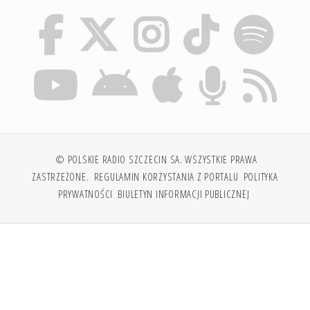
© POLSKIE RADIO SZCZECIN SA. WSZYSTKIE PRAWA
ZASTRZEŻONE.
REGULAMIN KORZYSTANIA Z PORTALU
POLITYKA
PRYWATNOŚCI
BIULETYN INFORMACJI PUBLICZNEJ