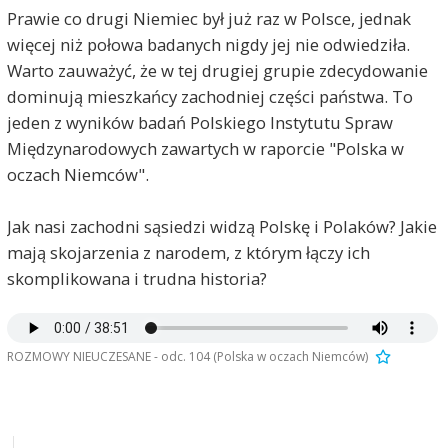
Prawie co drugi Niemiec był już raz w Polsce, jednak
więcej niż połowa badanych nigdy jej nie odwiedziła.
Warto zauważyć, że w tej drugiej grupie zdecydowanie
dominują mieszkańcy zachodniej części państwa. To
jeden z wyników badań Polskiego Instytutu Spraw
Międzynarodowych zawartych w raporcie "Polska w
oczach Niemców".
Jak nasi zachodni sąsiedzi widzą Polskę i Polaków? Jakie
mają skojarzenia z narodem, z którym łączy ich
skomplikowana i trudna historia?
ROZMOWY NIEUCZESANE - odc. 104 (Polska w oczach Niemców)