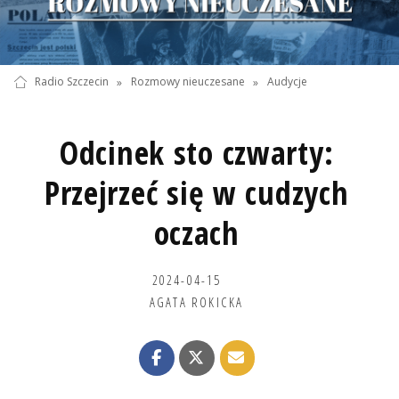
Radio Szczecin
»
Rozmowy nieuczesane
»
Audycje
Odcinek sto czwarty:
Przejrzeć się w cudzych
oczach
2024-04-15
AGATA ROKICKA