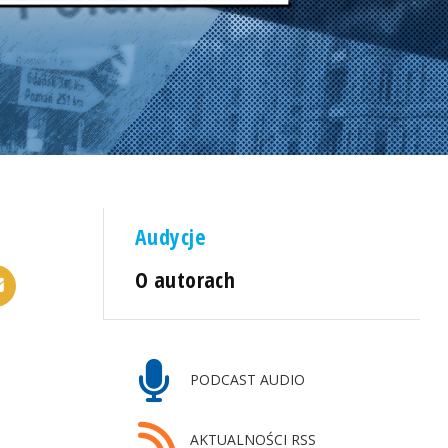
Audycje
O autorach
PODCAST AUDIO
AKTUALNOŚCI RSS