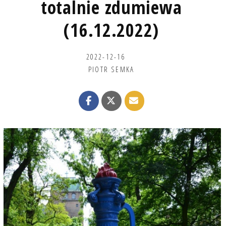
totalnie zdumiewa
(16.12.2022)
2022-12-16
PIOTR SEMKA