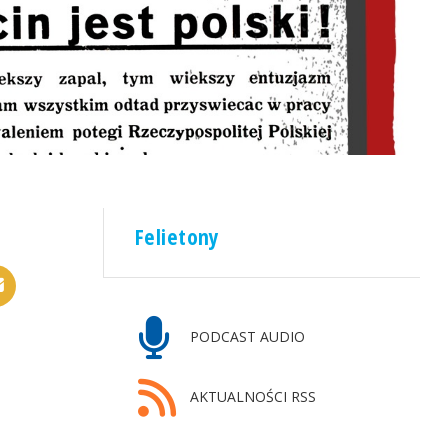
Felietony
PODCAST AUDIO
AKTUALNOŚCI RSS