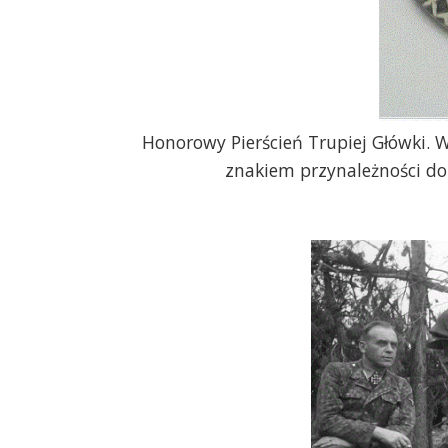
Honorowy Pierścień Trupiej Główki
znakiem przynależności do