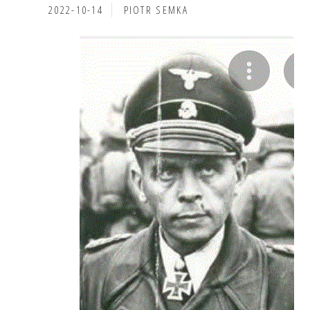
2022-10-14
PIOTR SEMKA