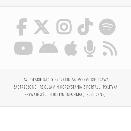
© POLSKIE RADIO SZCZECIN SA. WSZYSTKIE PRAWA
ZASTRZEŻONE.
REGULAMIN KORZYSTANIA Z PORTALU
POLITYKA
PRYWATNOŚCI
BIULETYN INFORMACJI PUBLICZNEJ