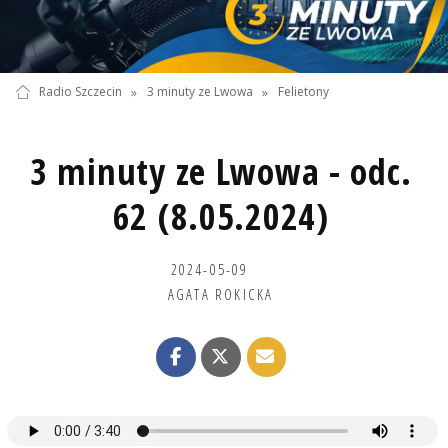
Radio Szczecin
»
3 minuty ze Lwowa
»
Felietony
3 minuty ze Lwowa - odc.
62 (8.05.2024)
2024-05-09
AGATA ROKICKA