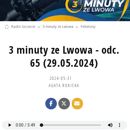
Radio Szczecin
»
3 minuty ze Lwowa
»
Felietony
3 minuty ze Lwowa - odc.
65 (29.05.2024)
2024-05-31
AGATA ROKICKA