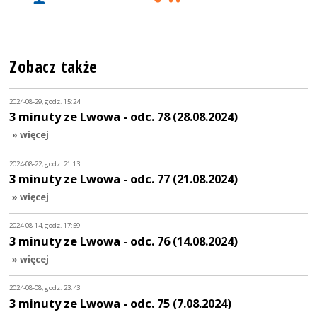
Zobacz także
2024-08-29, godz. 15:24
3 minuty ze Lwowa - odc. 78 (28.08.2024)
» więcej
2024-08-22, godz. 21:13
3 minuty ze Lwowa - odc. 77 (21.08.2024)
» więcej
2024-08-14, godz. 17:59
3 minuty ze Lwowa - odc. 76 (14.08.2024)
» więcej
2024-08-08, godz. 23:43
3 minuty ze Lwowa - odc. 75 (7.08.2024)