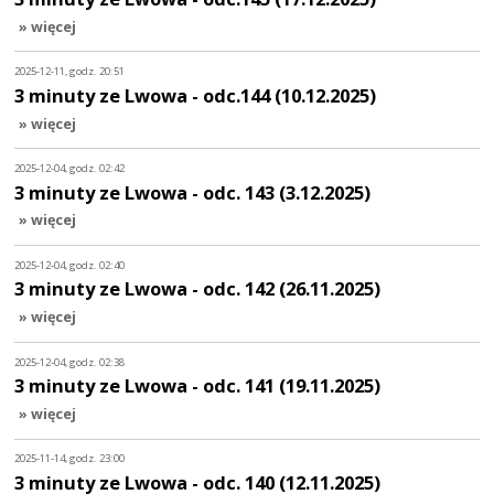
» więcej
2025-12-11, godz. 20:51
3 minuty ze Lwowa - odc.144 (10.12.2025)
» więcej
2025-12-04, godz. 02:42
3 minuty ze Lwowa - odc. 143 (3.12.2025)
» więcej
2025-12-04, godz. 02:40
3 minuty ze Lwowa - odc. 142 (26.11.2025)
» więcej
2025-12-04, godz. 02:38
3 minuty ze Lwowa - odc. 141 (19.11.2025)
» więcej
2025-11-14, godz. 23:00
3 minuty ze Lwowa - odc. 140 (12.11.2025)