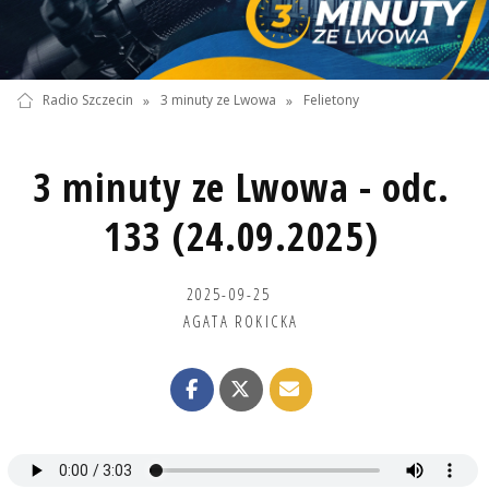
Radio Szczecin
»
3 minuty ze Lwowa
»
Felietony
3 minuty ze Lwowa - odc.
133 (24.09.2025)
2025-09-25
AGATA ROKICKA