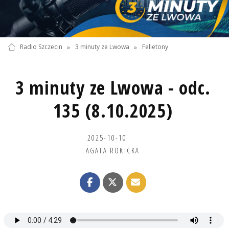
Radio Szczecin
»
3 minuty ze Lwowa
»
Felietony
3 minuty ze Lwowa - odc.
135 (8.10.2025)
2025-10-10
AGATA ROKICKA