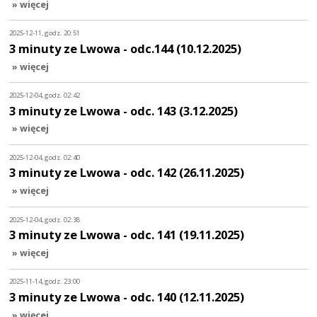
» więcej
2025-12-11, godz. 20:51
3 minuty ze Lwowa - odc.144 (10.12.2025)
» więcej
2025-12-04, godz. 02:42
3 minuty ze Lwowa - odc. 143 (3.12.2025)
» więcej
2025-12-04, godz. 02:40
3 minuty ze Lwowa - odc. 142 (26.11.2025)
» więcej
2025-12-04, godz. 02:38
3 minuty ze Lwowa - odc. 141 (19.11.2025)
» więcej
2025-11-14, godz. 23:00
3 minuty ze Lwowa - odc. 140 (12.11.2025)
» więcej