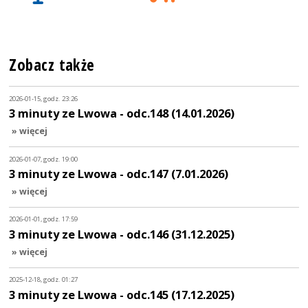
Zobacz także
2026-01-15, godz. 23:26
3 minuty ze Lwowa - odc.148 (14.01.2026)
» więcej
2026-01-07, godz. 19:00
3 minuty ze Lwowa - odc.147 (7.01.2026)
» więcej
2026-01-01, godz. 17:59
3 minuty ze Lwowa - odc.146 (31.12.2025)
» więcej
2025-12-18, godz. 01:27
3 minuty ze Lwowa - odc.145 (17.12.2025)