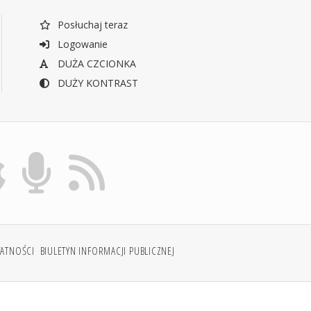
Posłuchaj teraz
Logowanie
DUŻA CZCIONKA
DUŻY KONTRAST
WATNOŚCI
BIULETYN INFORMACJI PUBLICZNEJ