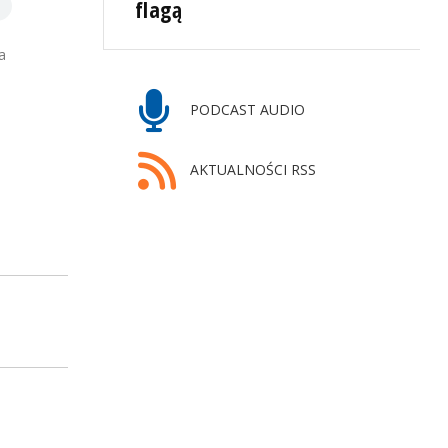
flagą
a
PODCAST AUDIO
AKTUALNOŚCI RSS