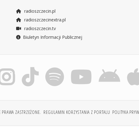
radioszczecin.pl
radioszczecinextra.pl
radioszczecin.tv
Biuletyn Informacji Publicznej
E PRAWA ZASTRZEŻONE.
REGULAMIN KORZYSTANIA Z PORTALU
POLITYKA PRY