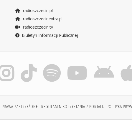
radioszczecin.pl
radioszczecinextra.pl
radioszczecin.tv
Biuletyn Informacji Publicznej
E PRAWA ZASTRZEŻONE.
REGULAMIN KORZYSTANIA Z PORTALU
POLITYKA PRY