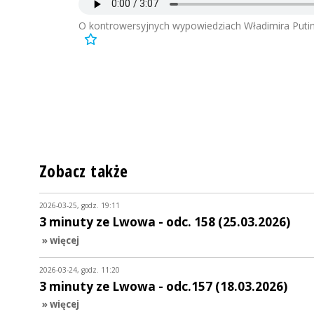
O kontrowersyjnych wypowiedziach Władimira Putina
Zobacz także
2026-03-25, godz. 19:11
3 minuty ze Lwowa - odc. 158 (25.03.2026)
» więcej
2026-03-24, godz. 11:20
3 minuty ze Lwowa - odc.157 (18.03.2026)
» więcej