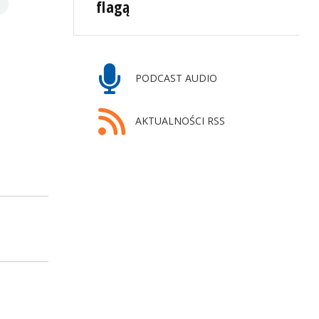
flagą
PODCAST AUDIO
AKTUALNOŚCI RSS