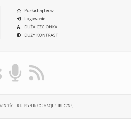
Posłuchaj teraz
Logowanie
DUŻA CZCIONKA
DUŻY KONTRAST
WATNOŚCI
BIULETYN INFORMACJI PUBLICZNEJ