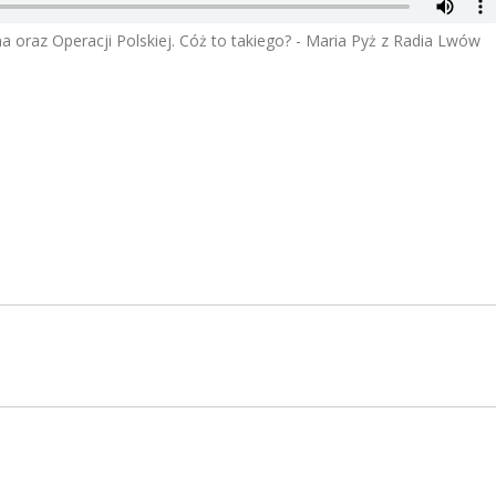
 oraz Operacji Polskiej. Cóż to takiego? - Maria Pyż z Radia Lwów