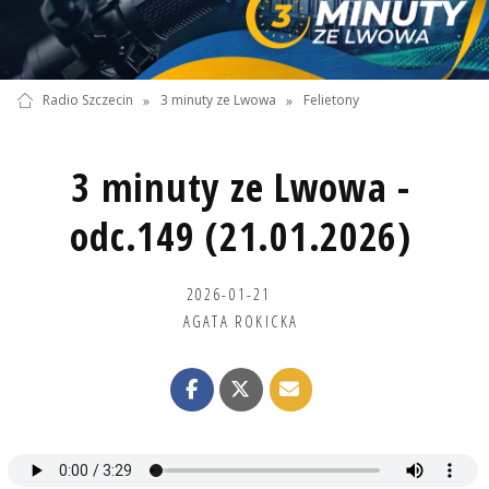
Radio Szczecin
»
3 minuty ze Lwowa
»
Felietony
3 minuty ze Lwowa -
odc.149 (21.01.2026)
2026-01-21
AGATA ROKICKA