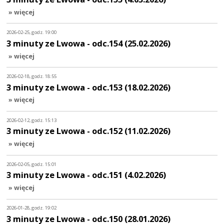
» więcej
2026-02-25, godz. 19:00
3 minuty ze Lwowa - odc.154 (25.02.2026)
» więcej
2026-02-18, godz. 18:55
3 minuty ze Lwowa - odc.153 (18.02.2026)
» więcej
2026-02-12, godz. 15:13
3 minuty ze Lwowa - odc.152 (11.02.2026)
» więcej
2026-02-05, godz. 15:01
3 minuty ze Lwowa - odc.151 (4.02.2026)
» więcej
2026-01-28, godz. 19:02
3 minuty ze Lwowa - odc.150 (28.01.2026)