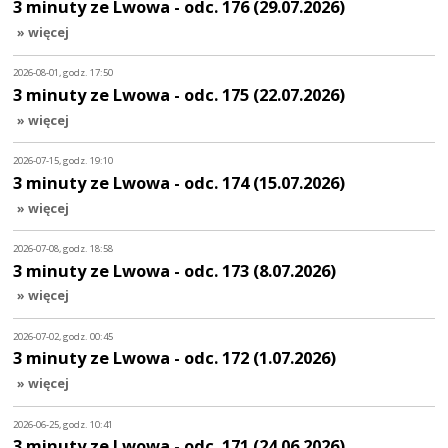
3 minuty ze Lwowa - odc. 176 (29.07.2026)
» więcej
2026-08-01, godz. 17:50
3 minuty ze Lwowa - odc. 175 (22.07.2026)
» więcej
2026-07-15, godz. 19:10
3 minuty ze Lwowa - odc. 174 (15.07.2026)
» więcej
2026-07-08, godz. 18:58
3 minuty ze Lwowa - odc. 173 (8.07.2026)
» więcej
2026-07-02, godz. 00:45
3 minuty ze Lwowa - odc. 172 (1.07.2026)
» więcej
2026-06-25, godz. 10:41
3 minuty ze Lwowa - odc. 171 (24.06.2026)