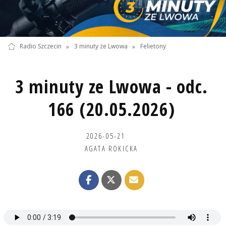
Radio Szczecin
»
3 minuty ze Lwowa
»
Felietony
3 minuty ze Lwowa - odc.
166 (20.05.2026)
2026-05-21
AGATA ROKICKA