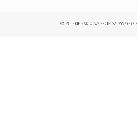
© POLSKIE RADIO SZCZECIN SA. WSZYSTKI