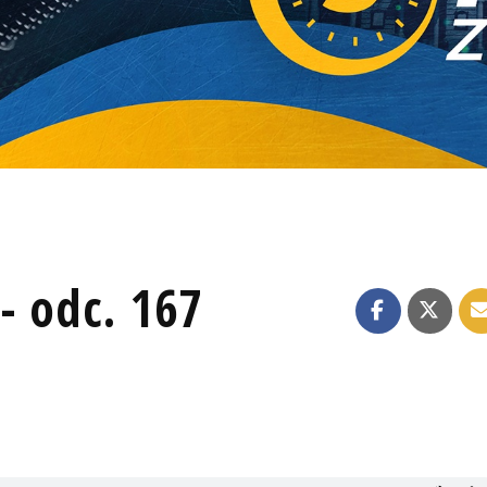
- odc. 167