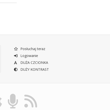
Posłuchaj teraz
Logowanie
DUŻA CZCIONKA
DUŻY KONTRAST