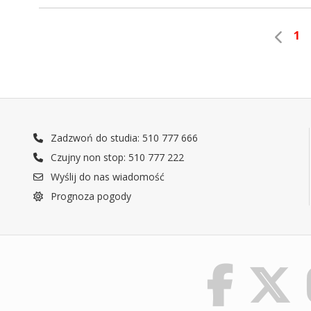
1
Zadzwoń do studia: 510 777 666
Czujny non stop: 510 777 222
Wyślij do nas wiadomość
Prognoza pogody