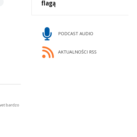
flagą
PODCAST AUDIO
AKTUALNOŚCI RSS
wet bardzo