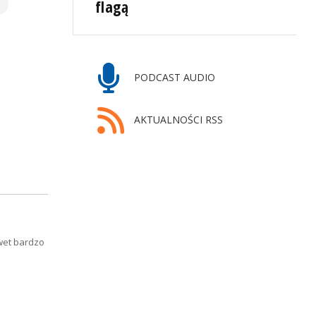
flagą
PODCAST AUDIO
AKTUALNOŚCI RSS
wet bardzo