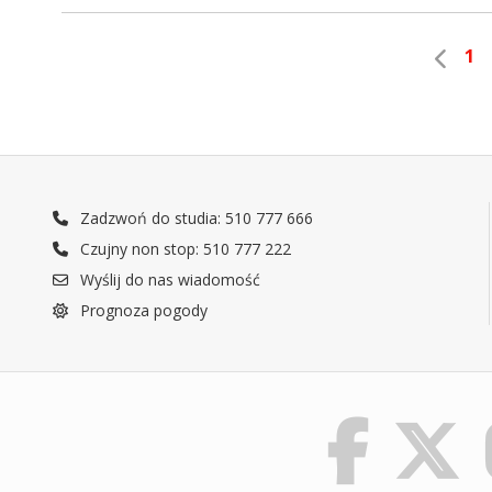
1
Zadzwoń do studia: 510 777 666
Czujny non stop: 510 777 222
Wyślij do nas wiadomość
Prognoza pogody