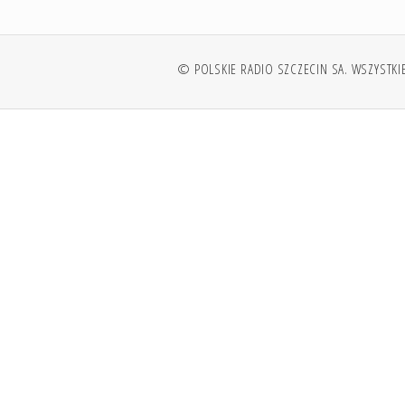
© POLSKIE RADIO SZCZECIN SA. WSZYSTKI