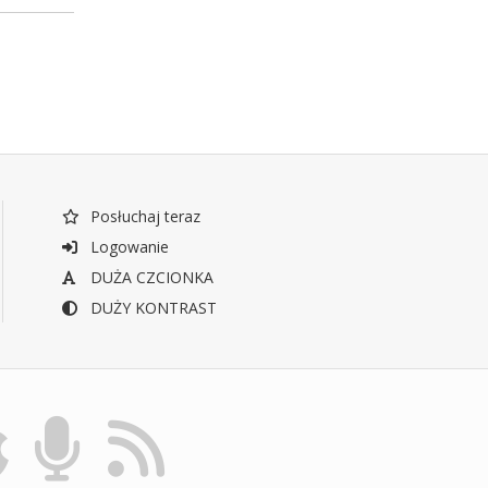
Posłuchaj teraz
Logowanie
DUŻA CZCIONKA
DUŻY KONTRAST