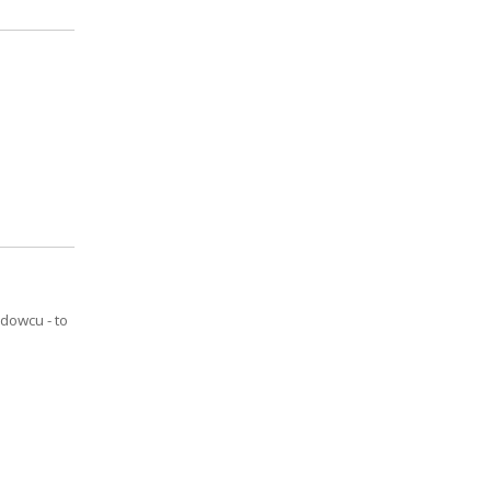
dowcu - to