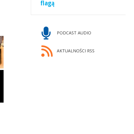
flagą
PODCAST AUDIO
AKTUALNOŚCI RSS