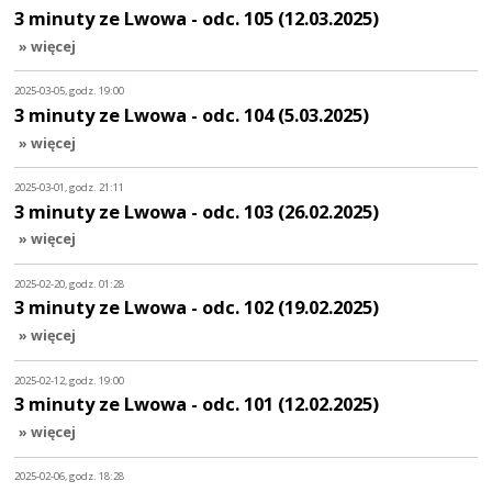
3 minuty ze Lwowa - odc. 105 (12.03.2025)
» więcej
2025-03-05, godz. 19:00
3 minuty ze Lwowa - odc. 104 (5.03.2025)
» więcej
2025-03-01, godz. 21:11
3 minuty ze Lwowa - odc. 103 (26.02.2025)
» więcej
2025-02-20, godz. 01:28
3 minuty ze Lwowa - odc. 102 (19.02.2025)
» więcej
2025-02-12, godz. 19:00
3 minuty ze Lwowa - odc. 101 (12.02.2025)
» więcej
2025-02-06, godz. 18:28