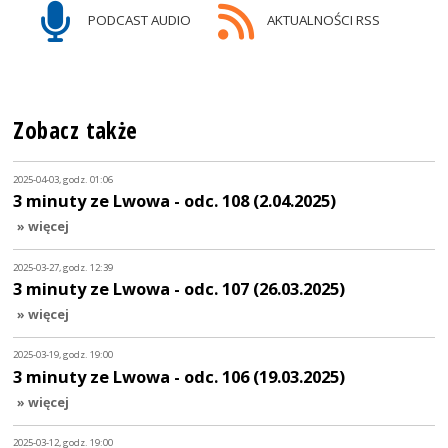
PODCAST AUDIO
AKTUALNOŚCI RSS
Zobacz także
2025-04-03, godz. 01:06
3 minuty ze Lwowa - odc. 108 (2.04.2025)
» więcej
2025-03-27, godz. 12:39
3 minuty ze Lwowa - odc. 107 (26.03.2025)
» więcej
2025-03-19, godz. 19:00
3 minuty ze Lwowa - odc. 106 (19.03.2025)
» więcej
2025-03-12, godz. 19:00