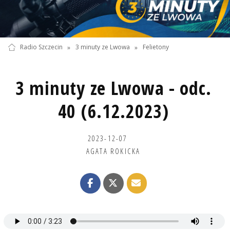
Radio Szczecin
»
3 minuty ze Lwowa
»
Felietony
3 minuty ze Lwowa - odc.
40 (6.12.2023)
2023-12-07
AGATA ROKICKA