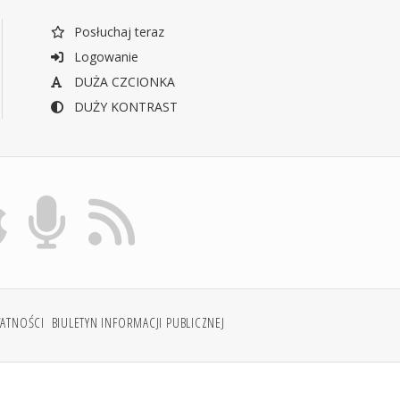
Posłuchaj teraz
Logowanie
DUŻA CZCIONKA
DUŻY KONTRAST
WATNOŚCI
BIULETYN INFORMACJI PUBLICZNEJ