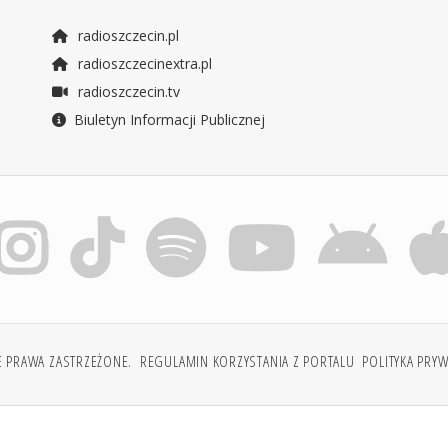
radioszczecin.pl
radioszczecinextra.pl
radioszczecin.tv
Biuletyn Informacji Publicznej
E PRAWA ZASTRZEŻONE.
REGULAMIN KORZYSTANIA Z PORTALU
POLITYKA PRY