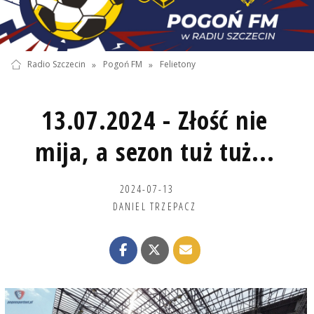
Radio Szczecin
»
Pogoń FM
»
Felietony
13.07.2024 - Złość nie
mija, a sezon tuż tuż...
2024-07-13
DANIEL TRZEPACZ