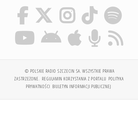
© POLSKIE RADIO SZCZECIN SA. WSZYSTKIE PRAWA
ZASTRZEŻONE.
REGULAMIN KORZYSTANIA Z PORTALU
POLITYKA
PRYWATNOŚCI
BIULETYN INFORMACJI PUBLICZNEJ